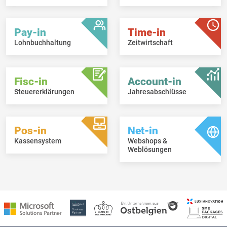
Pay-in
Time-in
Lohnbuchhaltung
Zeitwirtschaft
Fisc-in
Account-in
Steuererklärungen
Jahresabschlüsse
Pos-in
Net-in
Kassensystem
Webshops &
Weblösungen