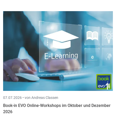
07.07.2026 •
von Andreas Classen
Book-in EVO Online-Workshops im Oktober und Dezember
2026