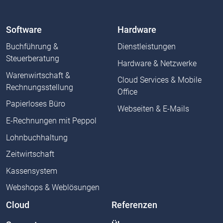
Software
Hardware
Buchführung &
Dienstleistungen
Steuerberatung
Hardware & Netzwerke
Warenwirtschaft &
Cloud Services & Mobile
Rechnungsstellung
Office
Papierloses Büro
Webseiten & E-Mails
E-Rechnungen mit Peppol
Lohnbuchhaltung
Zeitwirtschaft
Kassensystem
Webshops & Weblösungen
Cloud
Referenzen