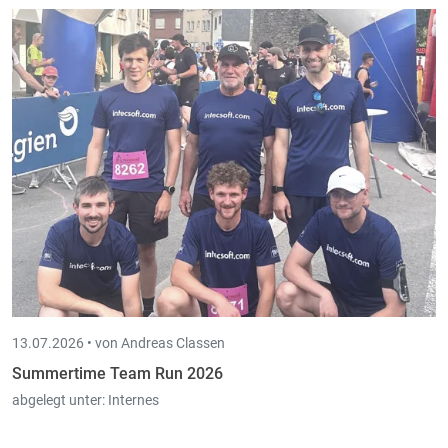
13.07.2026 •
von Andreas Classen
Summertime Team Run 2026
abgelegt unter:
Internes