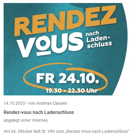
Eine leistungsstarke KI-basierte Lösung zur automatisierten
Rechnungserkennung.
14.10.2025 •
von Andreas Classen
Rendez-vous nach Ladenschluss
abgelegt unter:
Internes
Am 24. Oktober lädt St. Vith zum „Rendez-Vous nach Ladenschluss“