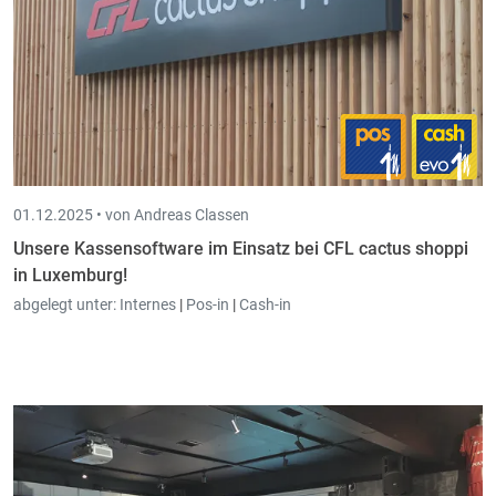
01.12.2025 •
von Andreas Classen
Unsere Kassensoftware im Einsatz bei CFL cactus shoppi
in Luxemburg!
abgelegt unter:
Internes
|
Pos-in
|
Cash-in