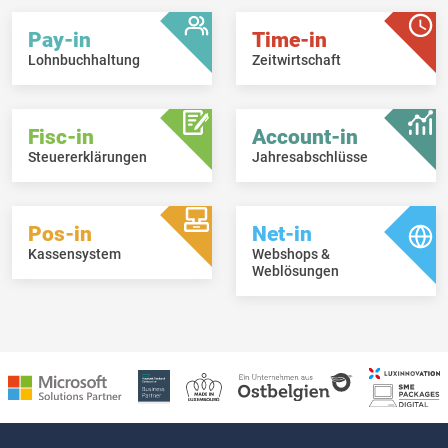
Pay-in
Time-in
Lohnbuchhaltung
Zeitwirtschaft
Fisc-in
Account-in
Steuererklärungen
Jahresabschlüsse
Pos-in
Net-in
Kassensystem
Webshops &
Weblösungen