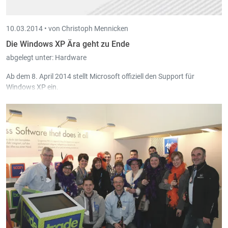
10.03.2014 •
von Christoph Mennicken
Die Windows XP Ära geht zu Ende
abgelegt unter:
Hardware
Ab dem 8. April 2014 stellt Microsoft offiziell den Support für
Windows XP ein.