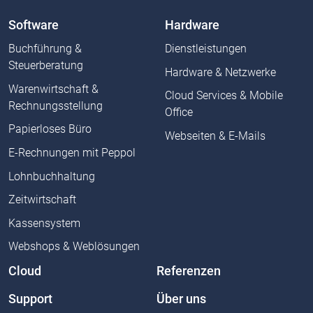
Software
Hardware
Buchführung &
Dienstleistungen
Steuerberatung
Hardware & Netzwerke
Warenwirtschaft &
Cloud Services & Mobile
Rechnungsstellung
Office
Papierloses Büro
Webseiten & E-Mails
E-Rechnungen mit Peppol
Lohnbuchhaltung
Zeitwirtschaft
Kassensystem
Webshops & Weblösungen
Cloud
Referenzen
Support
Über uns