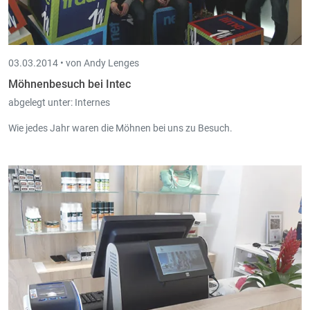
03.03.2014 •
von Andy Lenges
Möhnenbesuch bei Intec
abgelegt unter:
Internes
Wie jedes Jahr waren die Möhnen bei uns zu Besuch.