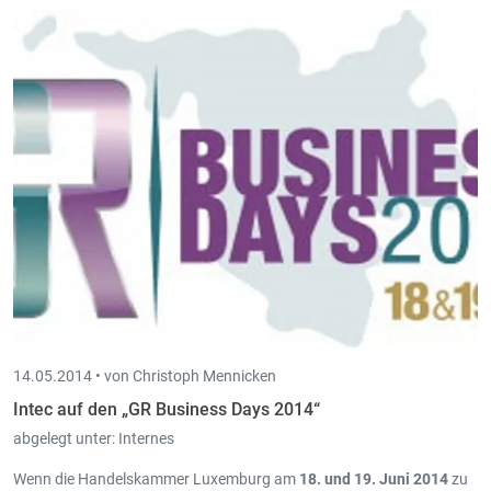
14.05.2014 •
von Christoph Mennicken
Intec auf den „GR Business Days 2014“
abgelegt unter:
Internes
Wenn die Handelskammer Luxemburg am
18. und 19. Juni 2014
zu