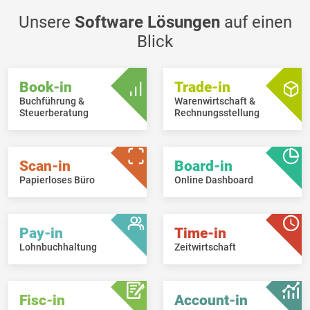
Unsere
Software Lösungen
auf einen
Blick
Book-in
Trade-in
Buchführung &
Warenwirtschaft &
Steuerberatung
Rechnungsstellung
Scan-in
Board-in
Papierloses Büro
Online Dashboard
Pay-in
Time-in
Lohnbuchhaltung
Zeitwirtschaft
Fisc-in
Account-in