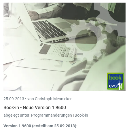
25.09.2013 •
von Christoph Mennicken
Book-in - Neue Version 1.9600
abgelegt unter:
Programmänderungen
|
Book-in
Version 1.9600 (erstellt am 25.09.2013):