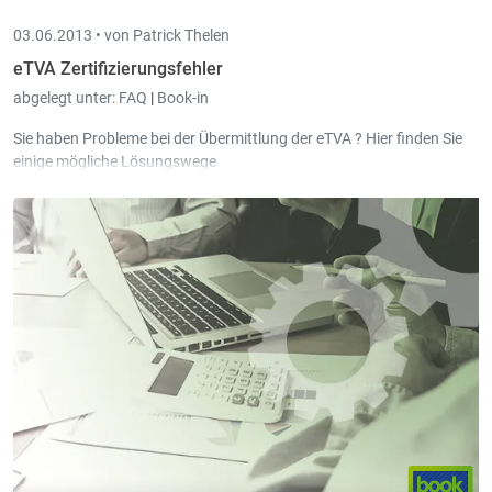
03.06.2013 •
von Patrick Thelen
eTVA Zertifizierungsfehler
abgelegt unter:
FAQ
|
Book-in
Sie haben Probleme bei der Übermittlung der eTVA ? Hier finden Sie
einige mögliche Lösungswege