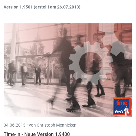
Version 1.9501 (erstellt am 26.07.2013):
Möglichkeit zusätzliche Attachments an den Mail-Ausdruck zu
hängen
04.06.2013 •
von Christoph Mennicken
Time-in - Neue Version 1.9400