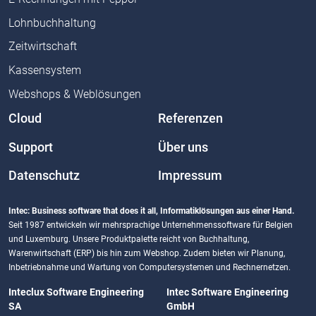
Lohnbuchhaltung
Zeitwirtschaft
Kassensystem
Webshops & Weblösungen
Cloud
Referenzen
Support
Über uns
Datenschutz
Impressum
Intec: Business software that does it all, Informatiklösungen aus einer Hand.
Seit 1987 entwickeln wir mehrsprachige Unternehmenssoftware für Belgien
und Luxemburg. Unsere Produktpalette reicht von Buchhaltung,
Warenwirtschaft (ERP) bis hin zum Webshop. Zudem bieten wir Planung,
Inbetriebnahme und Wartung von Computersystemen und Rechnernetzen.
Inteclux Software Engineering
Intec Software Engineering
SA
GmbH