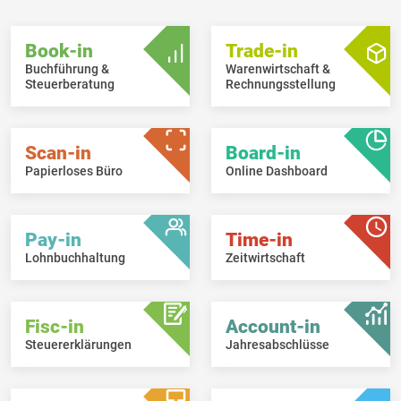
Book-in
Trade-in
Buchführung &
Warenwirtschaft &
Steuerberatung
Rechnungsstellung
Scan-in
Board-in
Papierloses Büro
Online Dashboard
Pay-in
Time-in
Lohnbuchhaltung
Zeitwirtschaft
Fisc-in
Account-in
Steuererklärungen
Jahresabschlüsse