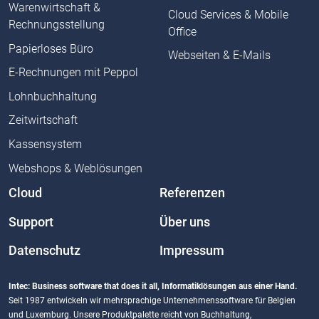
Warenwirtschaft &
Cloud Services & Mobile
Rechnungsstellung
Office
Papierloses Büro
Webseiten & E-Mails
E-Rechnungen mit Peppol
Lohnbuchhaltung
Zeitwirtschaft
Kassensystem
Webshops & Weblösungen
Cloud
Referenzen
Support
Über uns
Datenschutz
Impressum
Intec: Business software that does it all, Informatiklösungen aus einer Hand.
Seit 1987 entwickeln wir mehrsprachige Unternehmenssoftware für Belgien
und Luxemburg. Unsere Produktpalette reicht von Buchhaltung,