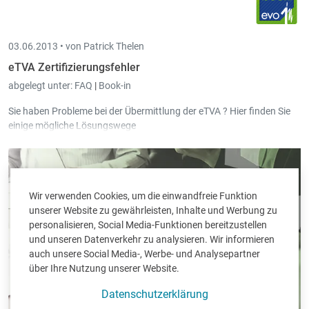
03.06.2013 •
von Patrick Thelen
eTVA Zertifizierungsfehler
abgelegt unter:
FAQ
|
Book-in
Sie haben Probleme bei der Übermittlung der eTVA ? Hier finden Sie
einige mögliche Lösungswege
Wir verwenden Cookies, um die einwandfreie Funktion
unserer Website zu gewährleisten, Inhalte und Werbung zu
personalisieren, Social Media-Funktionen bereitzustellen
und unseren Datenverkehr zu analysieren. Wir informieren
auch unsere Social Media-, Werbe- und Analysepartner
über Ihre Nutzung unserer Website.
Datenschutzerklärung