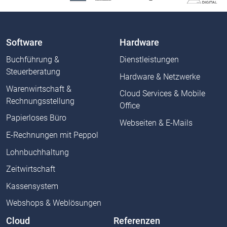
Software
Hardware
Buchführung &
Dienstleistungen
Steuerberatung
Hardware & Netzwerke
Warenwirtschaft &
Cloud Services & Mobile
Rechnungsstellung
Office
Papierloses Büro
Webseiten & E-Mails
E-Rechnungen mit Peppol
Lohnbuchhaltung
Zeitwirtschaft
Kassensystem
Webshops & Weblösungen
Cloud
Referenzen