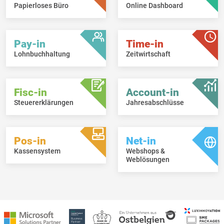
Papierloses Büro
Online Dashboard
Pay-in
Time-in
Lohnbuchhaltung
Zeitwirtschaft
Fisc-in
Account-in
Steuererklärungen
Jahresabschlüsse
Pos-in
Net-in
Kassensystem
Webshops &
Weblösungen