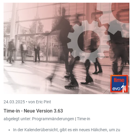
24.03.2025 •
von Eric Pint
Time-in - Neue Version 3.63
abgelegt unter:
Programmänderungen
|
Time-in
In der Kalenderübersicht, gibt es ein neues Häkchen, um zu