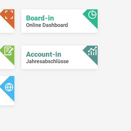
Board-in
Online Dashboard
Account-in
Jahresabschlüsse