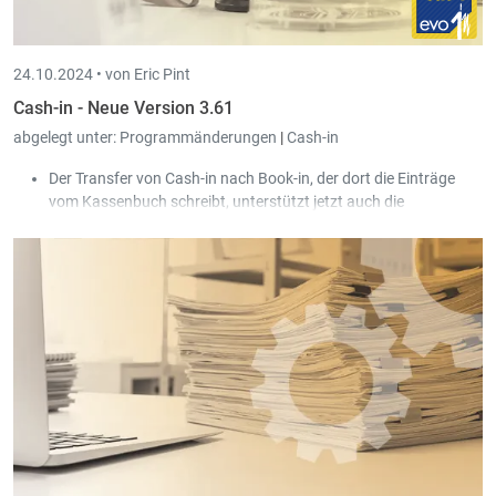
24.10.2024 •
von Eric Pint
Cash-in - Neue Version 3.61
abgelegt unter:
Programmänderungen
|
Cash-in
Der Transfer von Cash-in nach Book-in, der dort die Einträge
vom Kassenbuch schreibt, unterstützt jetzt auch die
formatierten Dokumentnummern von Book-in.