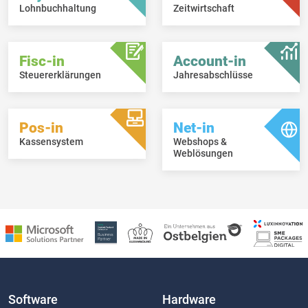
Lohnbuchhaltung
Zeitwirtschaft
Fisc-in
Account-in
Steuererklärungen
Jahresabschlüsse
Pos-in
Net-in
Kassensystem
Webshops &
Weblösungen
Software
Hardware