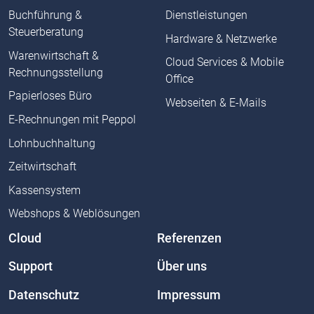
Buchführung &
Dienstleistungen
Steuerberatung
Hardware & Netzwerke
Warenwirtschaft &
Cloud Services & Mobile
Rechnungsstellung
Office
Papierloses Büro
Webseiten & E-Mails
E-Rechnungen mit Peppol
Lohnbuchhaltung
Zeitwirtschaft
Kassensystem
Webshops & Weblösungen
Cloud
Referenzen
Support
Über uns
Datenschutz
Impressum