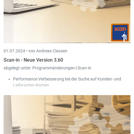
01.07.2024 •
von Andreas Classen
Scan-in - Neue Version 3.60
abgelegt unter:
Programmänderungen
|
Scan-in
Performance Verbesserung bei der Suche auf Kunden- und
Lieferanten-Namen.