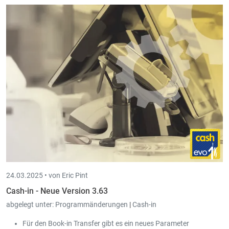
24.03.2025 •
von Eric Pint
Cash-in - Neue Version 3.63
abgelegt unter:
Programmänderungen
|
Cash-in
Für den Book-in Transfer gibt es ein neues Parameter