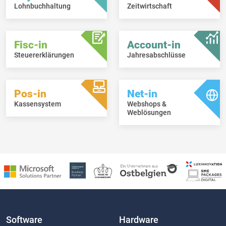
Lohnbuchhaltung
Zeitwirtschaft
Fisc-in
Account-in
Steuererklärungen
Jahresabschlüsse
Pos-in
Net-in
Kassensystem
Webshops &
Weblösungen
Software
Hardware