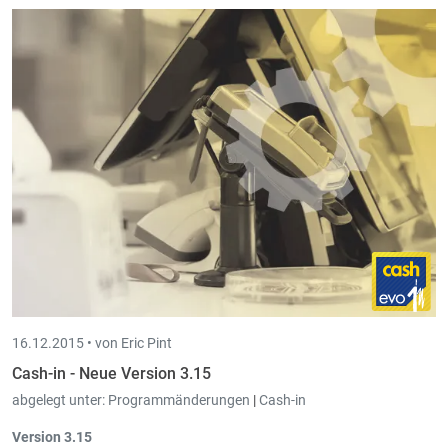
16.12.2015 •
von Eric Pint
Cash-in - Neue Version 3.15
abgelegt unter:
Programmänderungen
|
Cash-in
Version 3.15