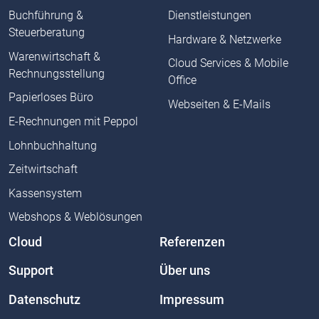
Buchführung &
Dienstleistungen
Steuerberatung
Hardware & Netzwerke
Warenwirtschaft &
Cloud Services & Mobile
Rechnungsstellung
Office
Papierloses Büro
Webseiten & E-Mails
E-Rechnungen mit Peppol
Lohnbuchhaltung
Zeitwirtschaft
Kassensystem
Webshops & Weblösungen
Cloud
Referenzen
Support
Über uns
Datenschutz
Impressum