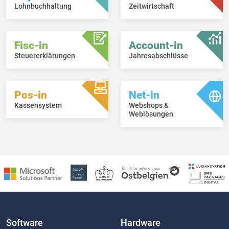
Lohnbuchhaltung
Zeitwirtschaft
Fisc-in
Account-in
Steuererklärungen
Jahresabschlüsse
Pos-in
Net-in
Kassensystem
Webshops &
Weblösungen
Software
Hardware