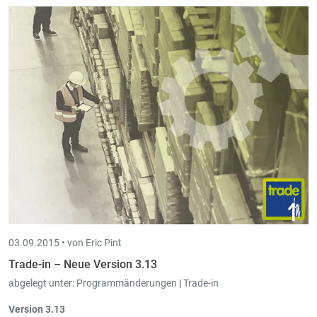
03.09.2015 •
von Eric Pint
Trade-in – Neue Version 3.13
abgelegt unter:
Programmänderungen
|
Trade-in
Version 3.13