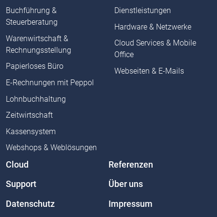
Buchführung &
Dienstleistungen
Steuerberatung
Hardware & Netzwerke
Warenwirtschaft &
Cloud Services & Mobile
Rechnungsstellung
Office
Papierloses Büro
Webseiten & E-Mails
E-Rechnungen mit Peppol
Lohnbuchhaltung
Zeitwirtschaft
Kassensystem
Webshops & Weblösungen
Cloud
Referenzen
Support
Über uns
Datenschutz
Impressum