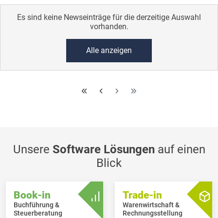
Es sind keine Newseinträge für die derzeitige Auswahl
vorhanden.
Alle anzeigen
Unsere
Software Lösungen
auf einen
Blick
Book-in
Trade-in
Buchführung &
Warenwirtschaft &
Steuerberatung
Rechnungsstellung