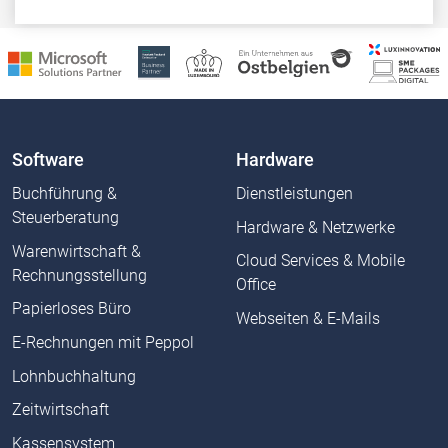
Software
Hardware
Buchführung &
Dienstleistungen
Steuerberatung
Hardware & Netzwerke
Warenwirtschaft &
Cloud Services & Mobile
Rechnungsstellung
Office
Papierloses Büro
Webseiten & E-Mails
E-Rechnungen mit Peppol
Lohnbuchhaltung
Zeitwirtschaft
Kassensystem