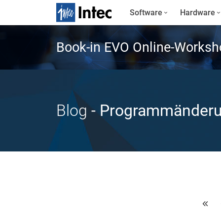
Software
Hardware
Book-in EVO Online-Worksh
Blog
- Programmänder