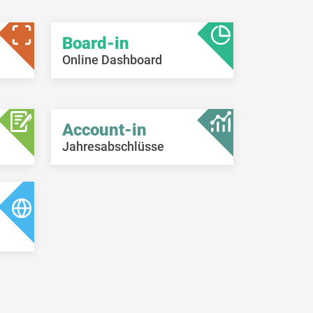
Board-in
Online Dashboard
Account-in
Jahresabschlüsse