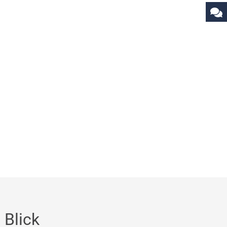
 Blick