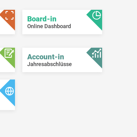
Board-in
Online Dashboard
Account-in
Jahresabschlüsse