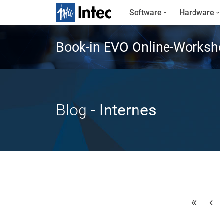
Software
Hardware
Book-in EVO Online-Worksh
Blog
- Internes