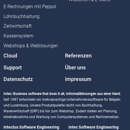
E-Rechnungen mit Peppol
Lohnbuchhaltung
Zeitwirtschaft
Kassensystem
Webshops & Weblösungen
Cloud
Referenzen
Support
Über uns
Datenschutz
Impressum
Intec: Business software that does it all, Informatiklösungen aus einer Hand.
Seit 1987 entwickeln wir mehrsprachige Unternehmenssoftware für Belgien
und Luxemburg. Unsere Produktpalette reicht von Buchhaltung,
Warenwirtschaft (ERP) bis hin zum Webshop. Zudem bieten wir Planung,
Inbetriebnahme und Wartung von Computersystemen und Rechnernetzen.
Inteclux Software Engineering
Intec Software Engineering