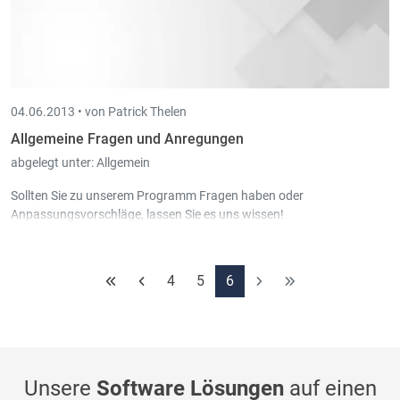
04.06.2013 •
von Patrick Thelen
Allgemeine Fragen und Anregungen
abgelegt unter:
Allgemein
Sollten Sie zu unserem Programm Fragen haben oder
Anpassungsvorschläge, lassen Sie es uns wissen!
4
5
6
Unsere
Software Lösungen
auf einen