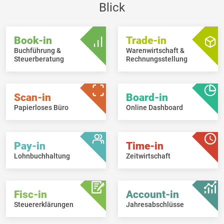
Blick
Book-in
Trade-in
Buchführung &
Warenwirtschaft &
Steuerberatung
Rechnungsstellung
Scan-in
Board-in
Papierloses Büro
Online Dashboard
Pay-in
Time-in
Lohnbuchhaltung
Zeitwirtschaft
Fisc-in
Account-in
Steuererklärungen
Jahresabschlüsse