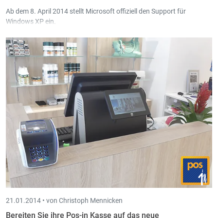
Ab dem 8. April 2014 stellt Microsoft offiziell den Support für
Windows XP ein.
21.01.2014 •
von Christoph Mennicken
Bereiten Sie ihre Pos-in Kasse auf das neue