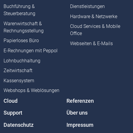
Buchführung &
Dienstleistungen
Steuerberatung
Hardware & Netzwerke
Warenwirtschaft &
Cloud Services & Mobile
Rechnungsstellung
Office
Papierloses Büro
Webseiten & E-Mails
E-Rechnungen mit Peppol
Lohnbuchhaltung
Zeitwirtschaft
Kassensystem
Webshops & Weblösungen
Cloud
Referenzen
Support
Über uns
Datenschutz
Impressum