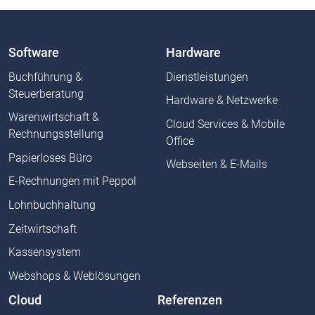
Software
Hardware
Buchführung &
Dienstleistungen
Steuerberatung
Hardware & Netzwerke
Warenwirtschaft &
Cloud Services & Mobile
Rechnungsstellung
Office
Papierloses Büro
Webseiten & E-Mails
E-Rechnungen mit Peppol
Lohnbuchhaltung
Zeitwirtschaft
Kassensystem
Webshops & Weblösungen
Cloud
Referenzen