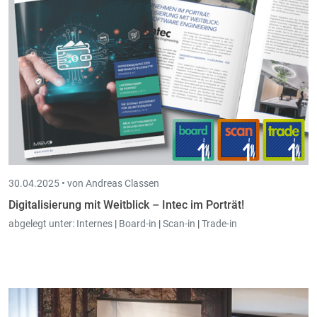
30.04.2025 •
von Andreas Classen
Digitalisierung mit Weitblick – Intec im Porträt!
abgelegt unter:
Internes
|
Board-in
|
Scan-in
|
Trade-in