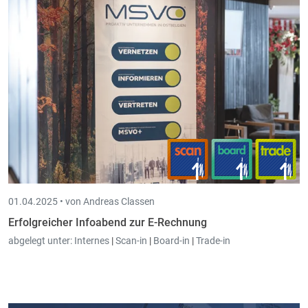
01.04.2025 •
von Andreas Classen
Erfolgreicher Infoabend zur E-Rechnung
abgelegt unter:
Internes
|
Scan-in
|
Board-in
|
Trade-in