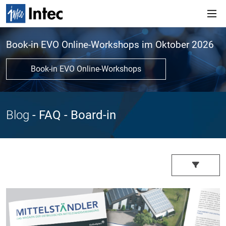
Book-in EVO Online-Workshops im Oktober 2026
Book-in EVO Online-Workshops
Blog
- FAQ
- Board-in