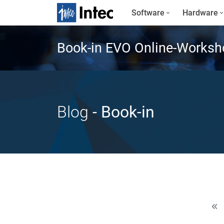
Software
Hardware
Book-in EVO Online-Worksh
Blog
- Book-in