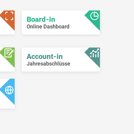
Board-in
Online Dashboard
Account-in
Jahresabschlüsse