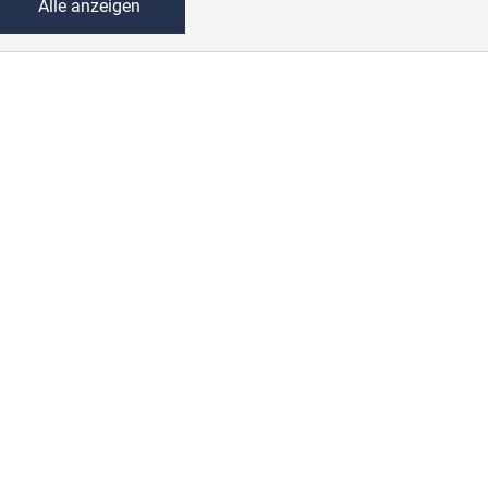
Alle anzeigen