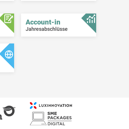
Account-in
Jahresabschlüsse