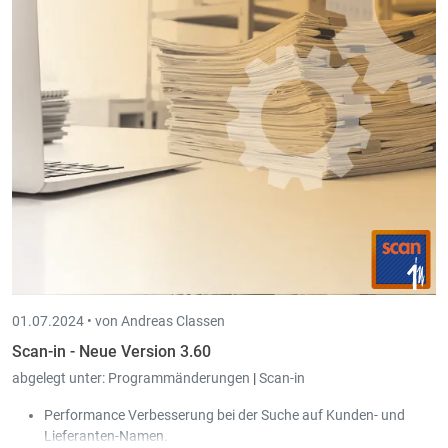
01.07.2024 •
von Andreas Classen
Scan-in - Neue Version 3.60
abgelegt unter:
Programmänderungen
|
Scan-in
Performance Verbesserung bei der Suche auf Kunden- und
Lieferanten-Namen.