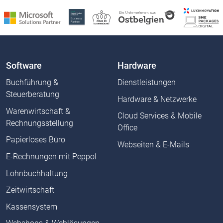
Software
Hardware
Buchführung &
Dienstleistungen
Steuerberatung
Hardware & Netzwerke
Warenwirtschaft &
Cloud Services & Mobile
Rechnungsstellung
Office
Papierloses Büro
Webseiten & E-Mails
E-Rechnungen mit Peppol
Lohnbuchhaltung
Zeitwirtschaft
Kassensystem