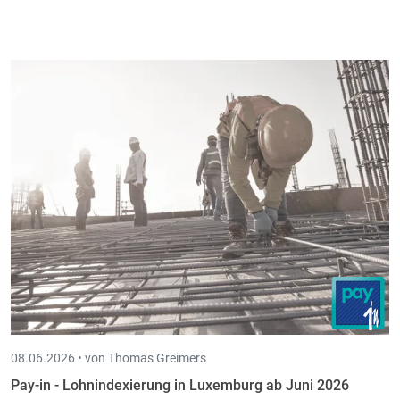
08.06.2026 •
von Thomas Greimers
Pay-in - Lohnindexierung in Luxemburg ab Juni 2026