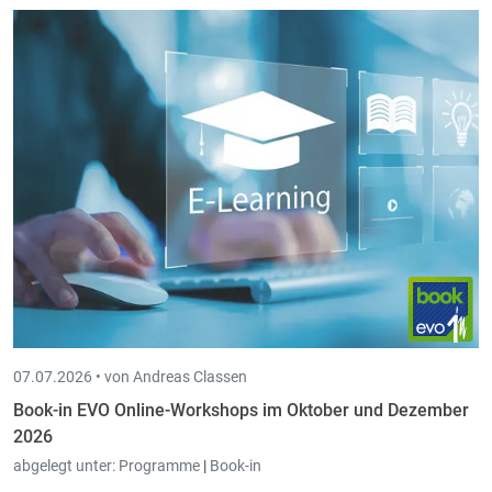
07.07.2026 •
von Andreas Classen
Book-in EVO Online-Workshops im Oktober und Dezember
2026
abgelegt unter:
Programme
|
Book-in