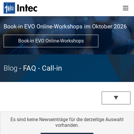
Book-in EVO Online-Workshops im Oktober 2026
Book-in EVO Online-Workshops
Blog
- FAQ
- Call-in
Es sind keine Newseinträge für die derzeitige Auswahl
vorhanden.