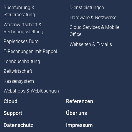
Buchführung &
Dienstleistungen
Steuerberatung
Hardware & Netzwerke
Warenwirtschaft &
Cloud Services & Mobile
Rechnungsstellung
Office
Papierloses Büro
Webseiten & E-Mails
E-Rechnungen mit Peppol
Lohnbuchhaltung
Zeitwirtschaft
Kassensystem
Webshops & Weblösungen
Cloud
Referenzen
Support
Über uns
Datenschutz
Impressum