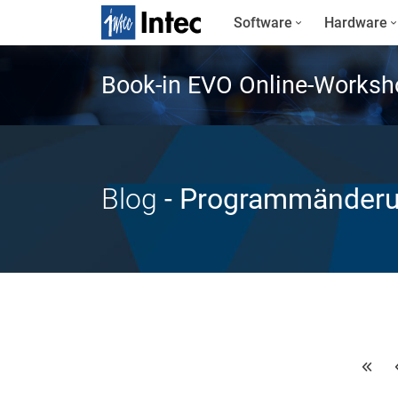
Software
Hardware
Book-in EVO Online-Worksh
Blog
- Programmänder