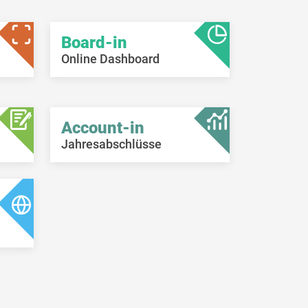
Board-in
Online Dashboard
Account-in
Jahresabschlüsse