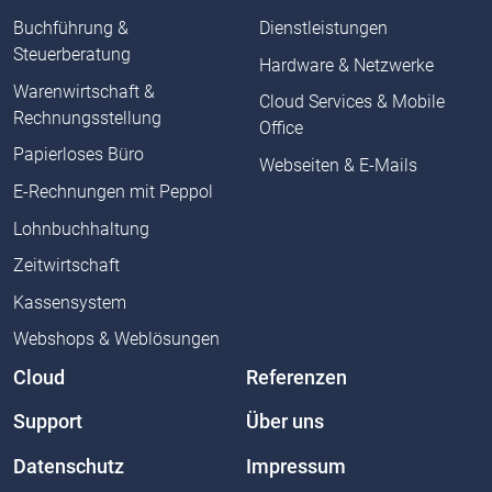
Buchführung &
Dienstleistungen
Steuerberatung
Hardware & Netzwerke
Warenwirtschaft &
Cloud Services & Mobile
Rechnungsstellung
Office
Papierloses Büro
Webseiten & E-Mails
E-Rechnungen mit Peppol
Lohnbuchhaltung
Zeitwirtschaft
Kassensystem
Webshops & Weblösungen
Cloud
Referenzen
Support
Über uns
Datenschutz
Impressum