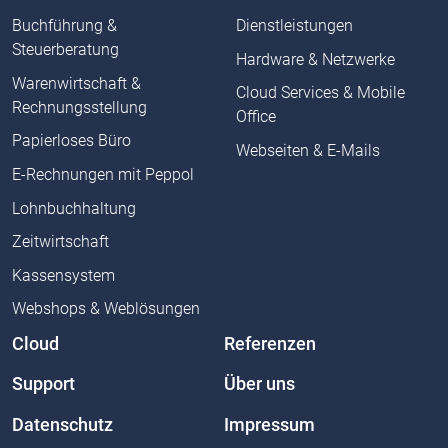
Buchführung &
Dienstleistungen
Steuerberatung
Hardware & Netzwerke
Warenwirtschaft &
Cloud Services & Mobile
Rechnungsstellung
Office
Papierloses Büro
Webseiten & E-Mails
E-Rechnungen mit Peppol
Lohnbuchhaltung
Zeitwirtschaft
Kassensystem
Webshops & Weblösungen
Cloud
Referenzen
Support
Über uns
Datenschutz
Impressum