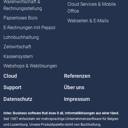
Warenwirtschaft &
Cloud Services & Mobile
Rechnungsstellung
Office
Papierloses Büro
Webseiten & E-Mails
E-Rechnungen mit Peppol
Lohnbuchhaltung
Zeitwirtschaft
Kassensystem
Webshops & Weblösungen
Cloud
Referenzen
Support
Über uns
Datenschutz
Impressum
Intec: Business software that does it all, Informatiklösungen aus einer Hand.
Seit 1987 entwickeln wir mehrsprachige Unternehmenssoftware für Belgien
und Luxemburg. Unsere Produktpalette reicht von Buchhaltung,