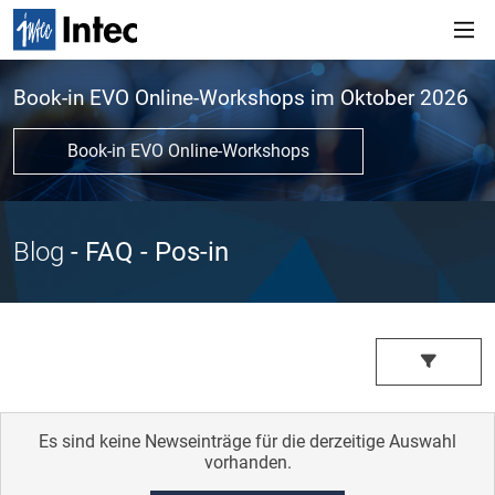
Book-in EVO Online-Workshops im Oktober 2026
Book-in EVO Online-Workshops
Blog
- FAQ
- Pos-in
Es sind keine Newseinträge für die derzeitige Auswahl
vorhanden.