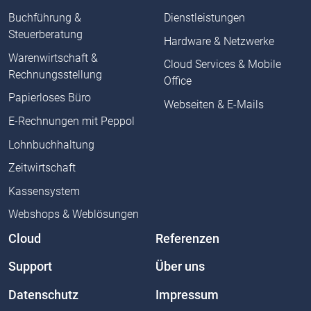
Buchführung &
Dienstleistungen
Steuerberatung
Hardware & Netzwerke
Warenwirtschaft &
Cloud Services & Mobile
Rechnungsstellung
Office
Papierloses Büro
Webseiten & E-Mails
E-Rechnungen mit Peppol
Lohnbuchhaltung
Zeitwirtschaft
Kassensystem
Webshops & Weblösungen
Cloud
Referenzen
Support
Über uns
Datenschutz
Impressum