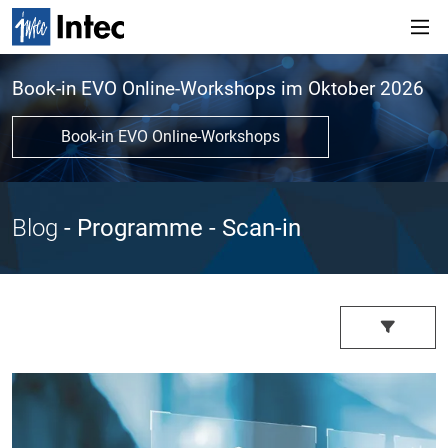
Book-in EVO Online-Workshops im Oktober 2026
Book-in EVO Online-Workshops
Blog
- Programme
- Scan-in