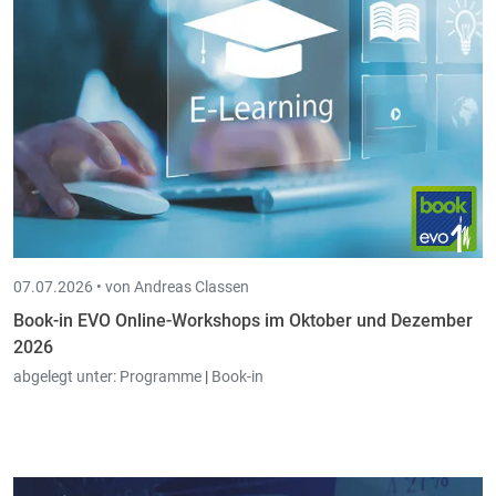
07.07.2026 •
von Andreas Classen
Book-in EVO Online-Workshops im Oktober und Dezember
2026
abgelegt unter:
Programme
|
Book-in