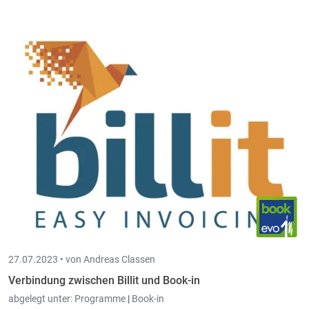
27.07.2023 •
von Andreas Classen
Verbindung zwischen Billit und Book-in
abgelegt unter:
Programme
|
Book-in