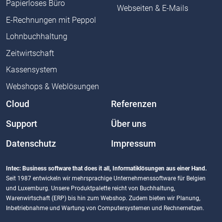
Papierloses Büro
Webseiten & E-Mails
E-Rechnungen mit Peppol
Lohnbuchhaltung
Zeitwirtschaft
Kassensystem
Webshops & Weblösungen
Cloud
Referenzen
Support
Über uns
Datenschutz
Impressum
Intec: Business software that does it all, Informatiklösungen aus einer Hand.
Seit 1987 entwickeln wir mehrsprachige Unternehmenssoftware für Belgien
und Luxemburg. Unsere Produktpalette reicht von Buchhaltung,
Warenwirtschaft (ERP) bis hin zum Webshop. Zudem bieten wir Planung,
Inbetriebnahme und Wartung von Computersystemen und Rechnernetzen.