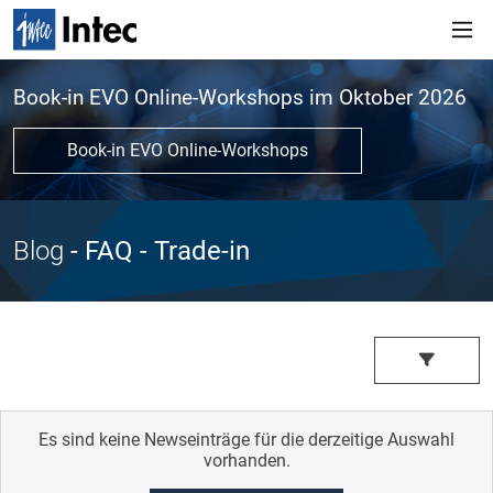
Book-in EVO Online-Workshops im Oktober 2026
Book-in EVO Online-Workshops
Blog
- FAQ
- Trade-in
Es sind keine Newseinträge für die derzeitige Auswahl
vorhanden.