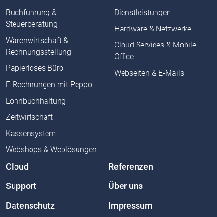
Buchführung &
Dienstleistungen
Steuerberatung
Hardware & Netzwerke
Warenwirtschaft &
Cloud Services & Mobile
Rechnungsstellung
Office
Papierloses Büro
Webseiten & E-Mails
E-Rechnungen mit Peppol
Lohnbuchhaltung
Zeitwirtschaft
Kassensystem
Webshops & Weblösungen
Cloud
Referenzen
Support
Über uns
Datenschutz
Impressum