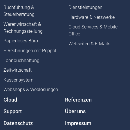
Buchführung &
Dienstleistungen
Steuerberatung
Hardware & Netzwerke
Warenwirtschaft &
Cloud Services & Mobile
Rechnungsstellung
Office
Papierloses Büro
Webseiten & E-Mails
E-Rechnungen mit Peppol
Lohnbuchhaltung
Zeitwirtschaft
Kassensystem
Webshops & Weblösungen
Cloud
Referenzen
Support
Über uns
Datenschutz
Impressum