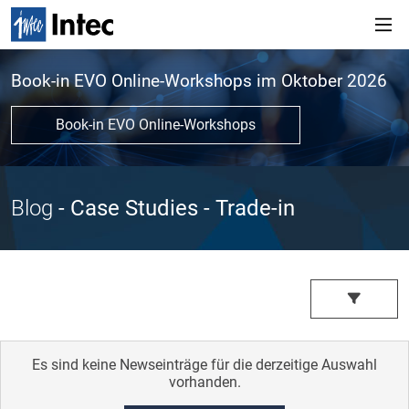
Book-in EVO Online-Workshops im Oktober 2026
Book-in EVO Online-Workshops
Blog
- Case Studies
- Trade-in
Es sind keine Newseinträge für die derzeitige Auswahl
vorhanden.