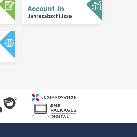
Account-in
Jahresabschlüsse