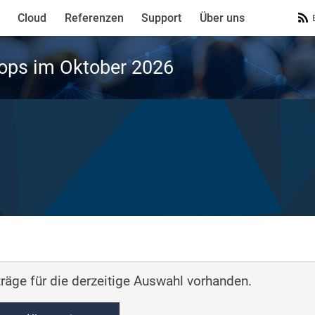
Cloud
Referenzen
Support
Über uns
ops im Oktober 2026
räge für die derzeitige Auswahl vorhanden.