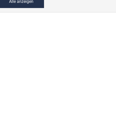
Alle anzeigen