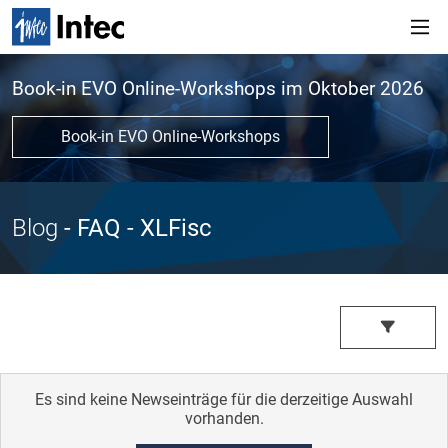
Book-in EVO Online-Workshops im Oktober 2026
Book-in EVO Online-Workshops
Blog
- FAQ
- XLFisc
Es sind keine Newseinträge für die derzeitige Auswahl
vorhanden.