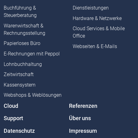
Buchführung &
Dienstleistungen
Steuerberatung
Hardware & Netzwerke
Warenwirtschaft &
Cloud Services & Mobile
Rechnungsstellung
Office
Papierloses Büro
Webseiten & E-Mails
E-Rechnungen mit Peppol
Lohnbuchhaltung
Zeitwirtschaft
Kassensystem
Webshops & Weblösungen
Cloud
Referenzen
Support
Über uns
Datenschutz
Impressum