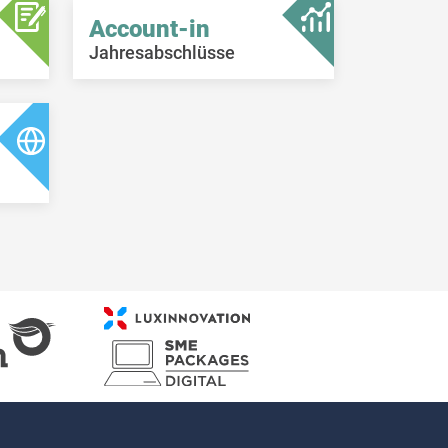
Account-in
Jahresabschlüsse