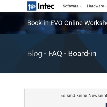
Software
Hardware
Book-in EVO Online-Worksh
Blog
- FAQ
- Board-in
Es sind keine Newseint