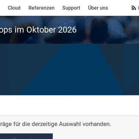
Cloud
Referenzen
Support
Über uns
ops im Oktober 2026
räge für die derzeitige Auswahl vorhanden.