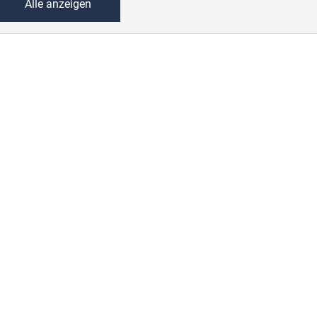
Alle anzeigen