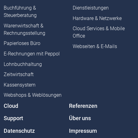
Buchführung &
Dienstleistungen
Steuerberatung
Hardware & Netzwerke
Warenwirtschaft &
Cloud Services & Mobile
Rechnungsstellung
Office
Papierloses Büro
Webseiten & E-Mails
E-Rechnungen mit Peppol
Lohnbuchhaltung
Zeitwirtschaft
Kassensystem
Webshops & Weblösungen
Cloud
Referenzen
Support
Über uns
Datenschutz
Impressum