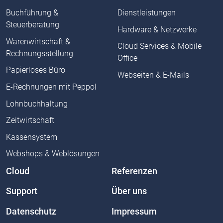
Buchführung &
Dienstleistungen
Steuerberatung
Hardware & Netzwerke
Warenwirtschaft &
Cloud Services & Mobile
Rechnungsstellung
Office
Papierloses Büro
Webseiten & E-Mails
E-Rechnungen mit Peppol
Lohnbuchhaltung
Zeitwirtschaft
Kassensystem
Webshops & Weblösungen
Cloud
Referenzen
Support
Über uns
Datenschutz
Impressum