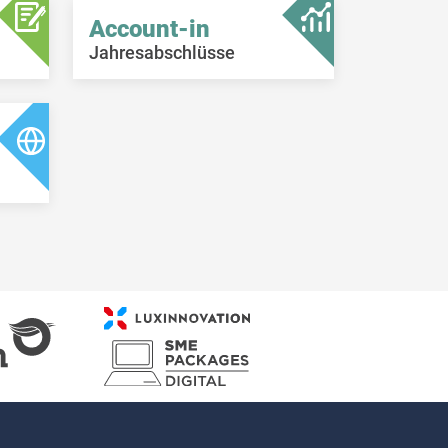
Account-in
Jahresabschlüsse