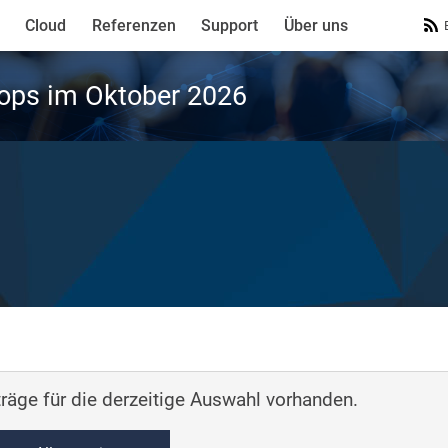
Cloud
Referenzen
Support
Über uns
ops im Oktober 2026
räge für die derzeitige Auswahl vorhanden.