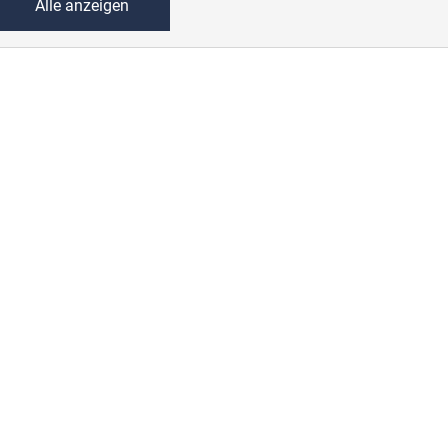
Alle anzeigen