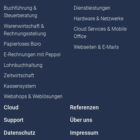
Buchführung &
Dienstleistungen
Steuerberatung
Hardware & Netzwerke
Warenwirtschaft &
Cloud Services & Mobile
Rechnungsstellung
Office
Papierloses Büro
Webseiten & E-Mails
E-Rechnungen mit Peppol
Lohnbuchhaltung
Zeitwirtschaft
Kassensystem
Webshops & Weblösungen
Cloud
Referenzen
Support
Über uns
Datenschutz
Impressum