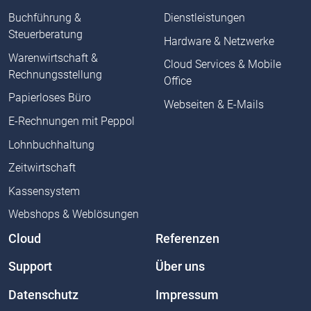
Buchführung &
Dienstleistungen
Steuerberatung
Hardware & Netzwerke
Warenwirtschaft &
Cloud Services & Mobile
Rechnungsstellung
Office
Papierloses Büro
Webseiten & E-Mails
E-Rechnungen mit Peppol
Lohnbuchhaltung
Zeitwirtschaft
Kassensystem
Webshops & Weblösungen
Cloud
Referenzen
Support
Über uns
Datenschutz
Impressum