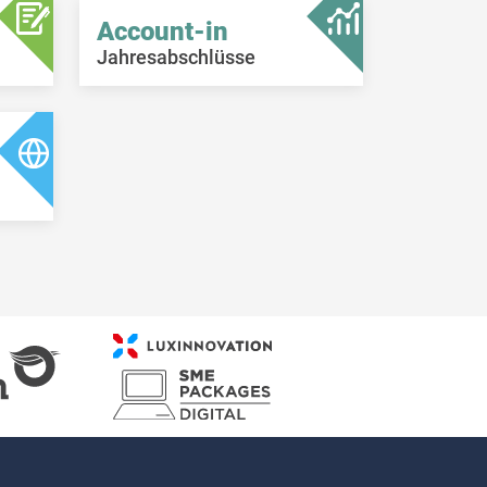
Account-in
Jahresabschlüsse