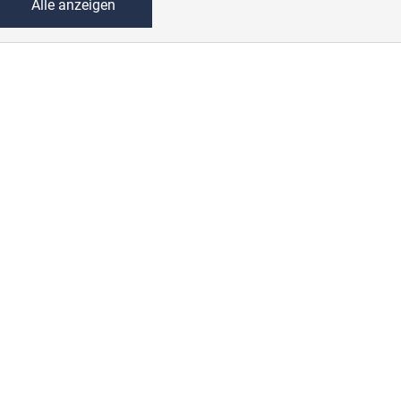
Alle anzeigen