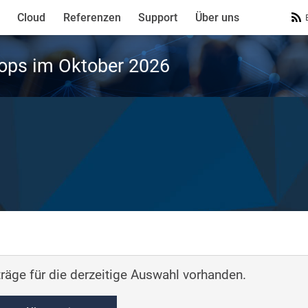
Cloud
Referenzen
Support
Über uns
ops im Oktober 2026
räge für die derzeitige Auswahl vorhanden.