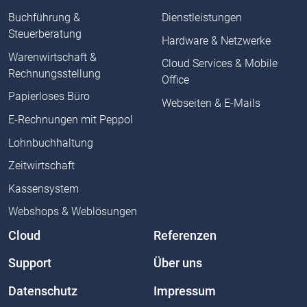
Buchführung &
Dienstleistungen
Steuerberatung
Hardware & Netzwerke
Warenwirtschaft &
Cloud Services & Mobile
Rechnungsstellung
Office
Papierloses Büro
Webseiten & E-Mails
E-Rechnungen mit Peppol
Lohnbuchhaltung
Zeitwirtschaft
Kassensystem
Webshops & Weblösungen
Cloud
Referenzen
Support
Über uns
Datenschutz
Impressum