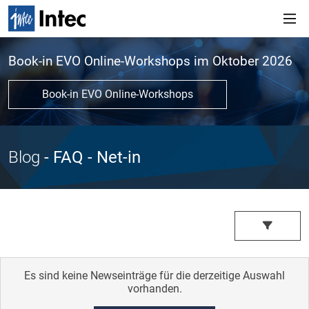
Book-in EVO Online-Workshops im Oktober 2026
Book-in EVO Online-Workshops
Blog
- FAQ
- Net-in
Es sind keine Newseinträge für die derzeitige Auswahl
vorhanden.