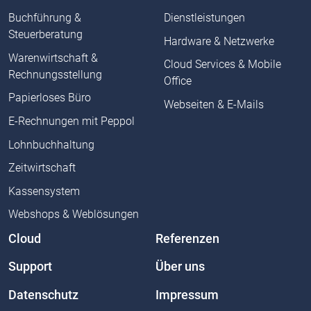
Buchführung &
Dienstleistungen
Steuerberatung
Hardware & Netzwerke
Warenwirtschaft &
Cloud Services & Mobile
Rechnungsstellung
Office
Papierloses Büro
Webseiten & E-Mails
E-Rechnungen mit Peppol
Lohnbuchhaltung
Zeitwirtschaft
Kassensystem
Webshops & Weblösungen
Cloud
Referenzen
Support
Über uns
Datenschutz
Impressum