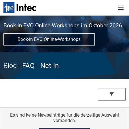
Book-in EVO Online-Workshops im Oktober 2026
Book-in EVO Online-Workshops
Blog
- FAQ
- Net-in
Es sind keine Newseinträge für die derzeitige Auswahl
vorhanden.