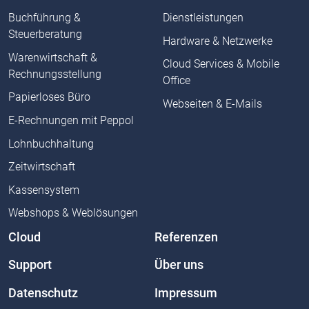
Buchführung &
Dienstleistungen
Steuerberatung
Hardware & Netzwerke
Warenwirtschaft &
Cloud Services & Mobile
Rechnungsstellung
Office
Papierloses Büro
Webseiten & E-Mails
E-Rechnungen mit Peppol
Lohnbuchhaltung
Zeitwirtschaft
Kassensystem
Webshops & Weblösungen
Cloud
Referenzen
Support
Über uns
Datenschutz
Impressum