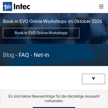
Book-in EVO Online-Workshops im Oktober 2026
Book-in EVO Online-Workshops
Blog
- FAQ
- Net-in
Es sind keine Newseinträge für die derzeitige Auswahl
vorhanden.