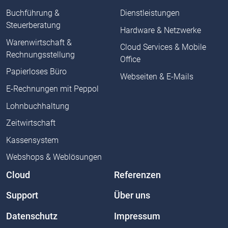
Buchführung &
Dienstleistungen
Steuerberatung
Hardware & Netzwerke
Warenwirtschaft &
Cloud Services & Mobile
Rechnungsstellung
Office
Papierloses Büro
Webseiten & E-Mails
E-Rechnungen mit Peppol
Lohnbuchhaltung
Zeitwirtschaft
Kassensystem
Webshops & Weblösungen
Cloud
Referenzen
Support
Über uns
Datenschutz
Impressum