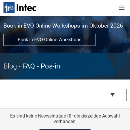
Book-in EVO Online-Workshops im Oktober 2026
Book-in EVO Online-Workshops
Blog
- FAQ
- Pos-in
Es sind keine Newseinträge für die derzeitige Auswahl
vorhanden.