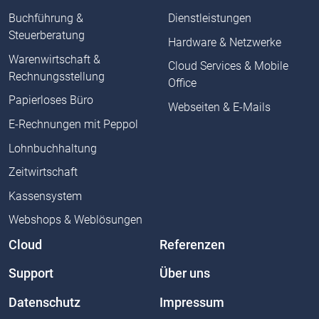
Buchführung &
Dienstleistungen
Steuerberatung
Hardware & Netzwerke
Warenwirtschaft &
Cloud Services & Mobile
Rechnungsstellung
Office
Papierloses Büro
Webseiten & E-Mails
E-Rechnungen mit Peppol
Lohnbuchhaltung
Zeitwirtschaft
Kassensystem
Webshops & Weblösungen
Cloud
Referenzen
Support
Über uns
Datenschutz
Impressum