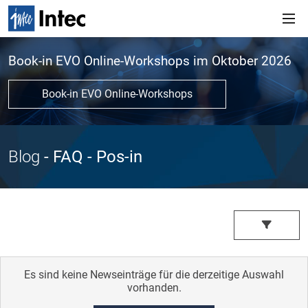
Book-in EVO Online-Workshops im Oktober 2026
Book-in EVO Online-Workshops
Blog
- FAQ
- Pos-in
Es sind keine Newseinträge für die derzeitige Auswahl
vorhanden.