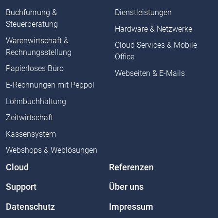
Buchführung &
Dienstleistungen
Steuerberatung
Hardware & Netzwerke
Warenwirtschaft &
Cloud Services & Mobile
Rechnungsstellung
Office
Papierloses Büro
Webseiten & E-Mails
E-Rechnungen mit Peppol
Lohnbuchhaltung
Zeitwirtschaft
Kassensystem
Webshops & Weblösungen
Cloud
Referenzen
Support
Über uns
Datenschutz
Impressum