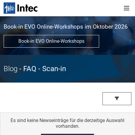
Book-in EVO Online-Workshops im Oktober 2026
Book-in EVO Online-Workshops
Blog
- FAQ
- Scan-in
Es sind keine Newseinträge für die derzeitige Auswahl
vorhanden.