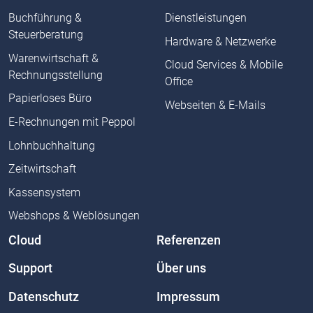
Buchführung &
Dienstleistungen
Steuerberatung
Hardware & Netzwerke
Warenwirtschaft &
Cloud Services & Mobile
Rechnungsstellung
Office
Papierloses Büro
Webseiten & E-Mails
E-Rechnungen mit Peppol
Lohnbuchhaltung
Zeitwirtschaft
Kassensystem
Webshops & Weblösungen
Cloud
Referenzen
Support
Über uns
Datenschutz
Impressum