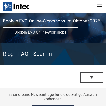
Book-in EVO Online-Workshops im Oktober 2026
Book-in EVO Online-Workshops
Blog
- FAQ
- Scan-in
Es sind keine Newseinträge für die derzeitige Auswahl
vorhanden.