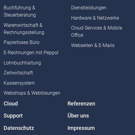
Buchführung &
Dienstleistungen
Steuerberatung
Hardware & Netzwerke
Warenwirtschaft &
Cloud Services & Mobile
Rechnungsstellung
Office
Papierloses Büro
Webseiten & E-Mails
E-Rechnungen mit Peppol
Lohnbuchhaltung
Zeitwirtschaft
Kassensystem
Webshops & Weblösungen
Cloud
Referenzen
Support
Über uns
Datenschutz
Impressum