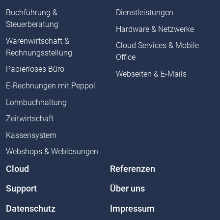
Buchführung &
Dienstleistungen
Steuerberatung
Hardware & Netzwerke
Warenwirtschaft &
Cloud Services & Mobile
Rechnungsstellung
Office
Papierloses Büro
Webseiten & E-Mails
E-Rechnungen mit Peppol
Lohnbuchhaltung
Zeitwirtschaft
Kassensystem
Webshops & Weblösungen
Cloud
Referenzen
Support
Über uns
Datenschutz
Impressum