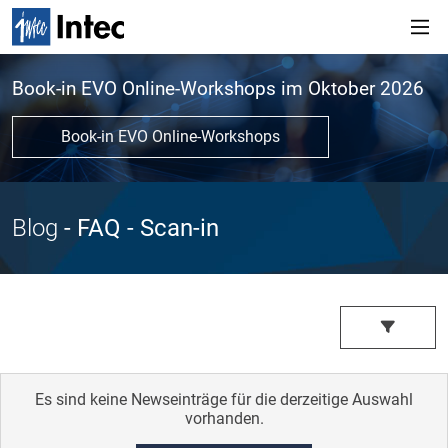
Book-in EVO Online-Workshops im Oktober 2026
Book-in EVO Online-Workshops
Blog
- FAQ
- Scan-in
Es sind keine Newseinträge für die derzeitige Auswahl
vorhanden.