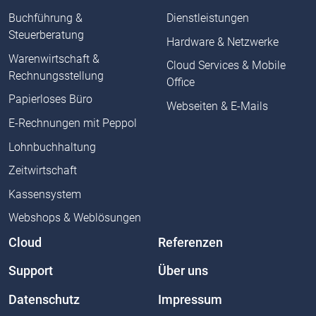
Buchführung &
Dienstleistungen
Steuerberatung
Hardware & Netzwerke
Warenwirtschaft &
Cloud Services & Mobile
Rechnungsstellung
Office
Papierloses Büro
Webseiten & E-Mails
E-Rechnungen mit Peppol
Lohnbuchhaltung
Zeitwirtschaft
Kassensystem
Webshops & Weblösungen
Cloud
Referenzen
Support
Über uns
Datenschutz
Impressum