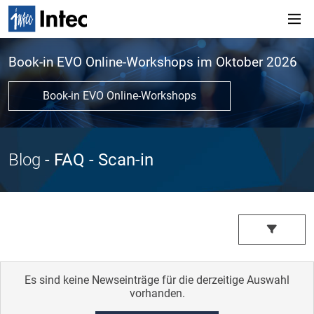
Book-in EVO Online-Workshops im Oktober 2026
Book-in EVO Online-Workshops
Blog
- FAQ
- Scan-in
Es sind keine Newseinträge für die derzeitige Auswahl
vorhanden.