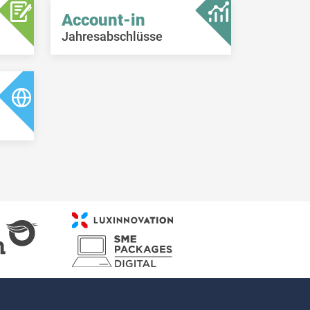
Account-in
Jahresabschlüsse