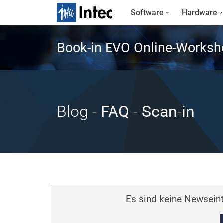
Software
Hardware
Book-in EVO Online-Worksh
Blog
- FAQ
- Scan-in
Es sind keine Newseint