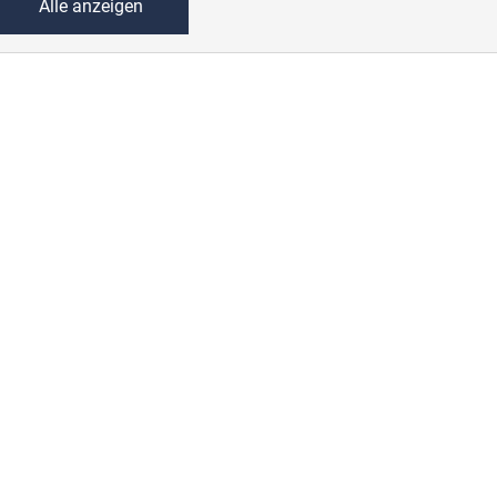
Alle anzeigen