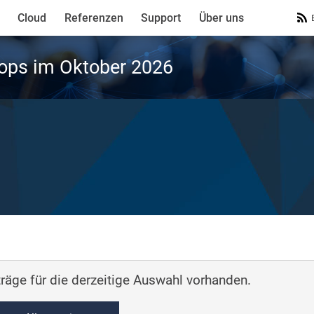
Cloud
Referenzen
Support
Über uns
ops im Oktober 2026
räge für die derzeitige Auswahl vorhanden.