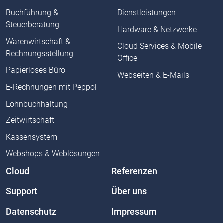
Buchführung &
Dienstleistungen
Steuerberatung
Hardware & Netzwerke
Warenwirtschaft &
Cloud Services & Mobile
Rechnungsstellung
Office
Papierloses Büro
Webseiten & E-Mails
E-Rechnungen mit Peppol
Lohnbuchhaltung
Zeitwirtschaft
Kassensystem
Webshops & Weblösungen
Cloud
Referenzen
Support
Über uns
Datenschutz
Impressum